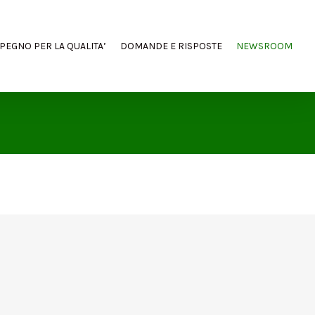
MPEGNO PER LA QUALITA’
DOMANDE E RISPOSTE
NEWSROOM