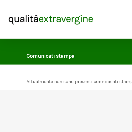
Comunicati stampa
Attualmente non sono presenti comunicati stamp